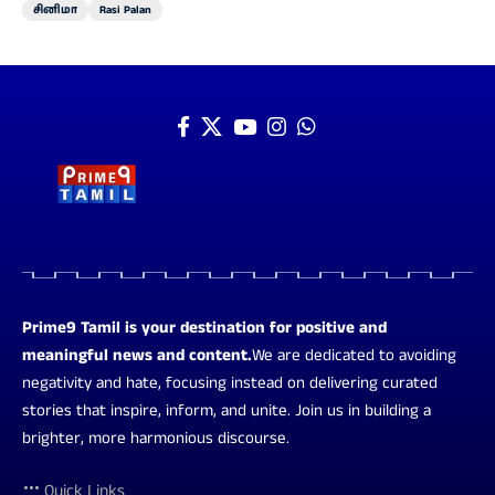
சினிமா
Rasi Palan
Prime9 Tamil is your destination for positive and
meaningful news and content.
We are dedicated to avoiding
negativity and hate, focusing instead on delivering curated
stories that inspire, inform, and unite. Join us in building a
brighter, more harmonious discourse.
Quick Links