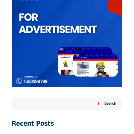
Search
Recent Posts