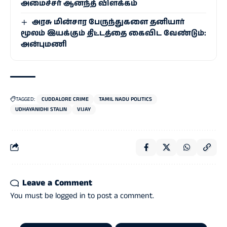
அமைச்சர் ஆனந்த் விளக்கம்
அரசு மின்சார பேருந்துகளை தனியார்
மூலம் இயக்கும் திட்டத்தை கைவிட வேண்டும்:
அன்புமணி
TAGGED:
CUDDALORE CRIME
TAMIL NADU POLITICS
UDHAYANIDHI STALIN
VIJAY
Leave a Comment
You must be
logged in
to post a comment.