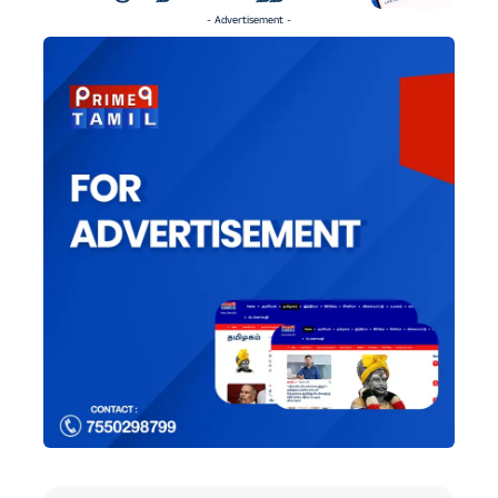
- Advertisement -