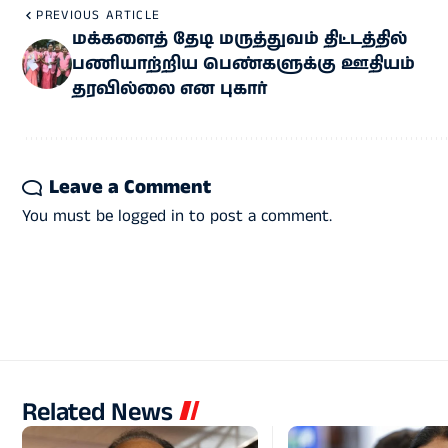
PREVIOUS ARTICLE
மக்களைத் தேடி மருத்துவம் திட்டத்தில்
பணியாற்றிய பெண்களுக்கு ஊதியம்
தரவில்லை என புகார்
Leave a Comment
You must be
logged in
to post a comment.
Related News