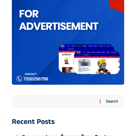
Search
Recent Posts