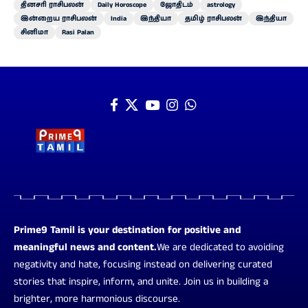
தினசரி ராசிபலன்
Daily Horoscope
ஜோதிடம்
astrology
இன்றைய ராசிபலன்
India
இந்தியா
தமிழ் ராசிபலன்
இந்தியா
சினிமா
Rasi Palan
Prime9 Tamil is your destination for positive and
meaningful news and content.
We are dedicated to avoiding
negativity and hate, focusing instead on delivering curated
stories that inspire, inform, and unite. Join us in building a
brighter, more harmonious discourse.