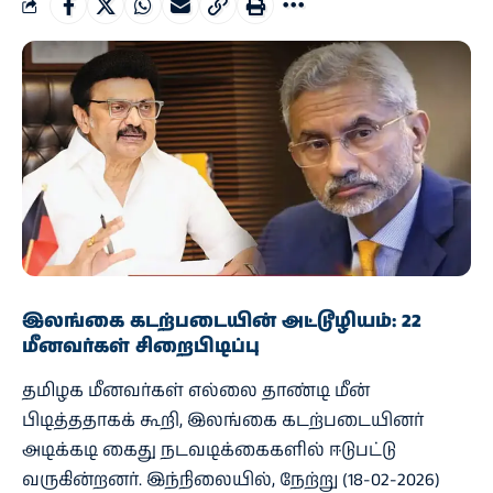
இலங்கை கடற்படையின் அட்டூழியம்: 22
மீனவர்கள் சிறைபிடிப்பு
தமிழக மீனவர்கள் எல்லை தாண்டி மீன்
பிடித்ததாகக் கூறி, இலங்கை கடற்படையினர்
அடிக்கடி கைது நடவடிக்கைகளில் ஈடுபட்டு
வருகின்றனர். இந்நிலையில், நேற்று (18-02-2026)