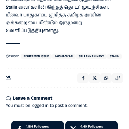
Stalin
அவர்களின் இந்தத் தொடர் முயற்சிகள்,
மீனவர் பாதுகாப்பு குறித்த தமிழக அரசின்
அக்கறையை மீண்டும் ஒருமுறை
வெளிப்படுத்தியுள்ளது.
TAGGED:
FISHERMEN ISSUE
JAISHANKAR
SRI LANKAN NAVY
STALIN
Leave a Comment
You must be
logged in
to post a comment.
1.5M
Followers
4.4K
Followers