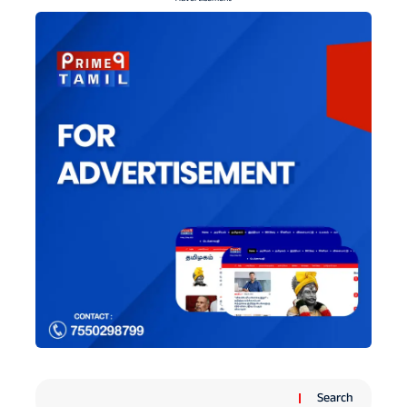
Search