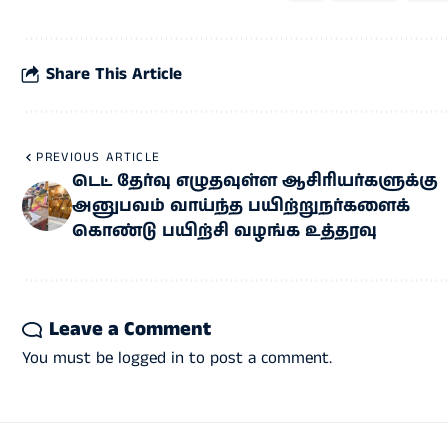
Share This Article
PREVIOUS ARTICLE
டெட் தேர்வு எழுதவுள்ள ஆசிரியர்களுக்கு
அனுபவம் வாய்ந்த பயிற்றுநர்களைக்
கொண்டு பயிற்சி வழங்க உத்தரவு
Leave a Comment
You must be
logged in
to post a comment.