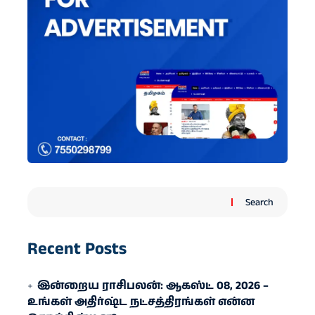
Search
Recent Posts
இன்றைய ராசிபலன்: ஆகஸ்ட் 08, 2026 –
உங்கள் அதிர்ஷ்ட நட்சத்திரங்கள் என்ன