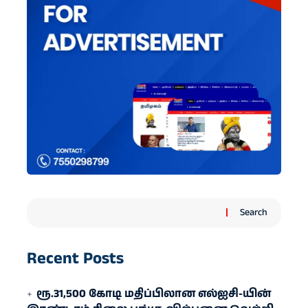
Search
Recent Posts
ரூ.31,500 கோடி மதிப்பிலான எல்ஐசி-​யின்