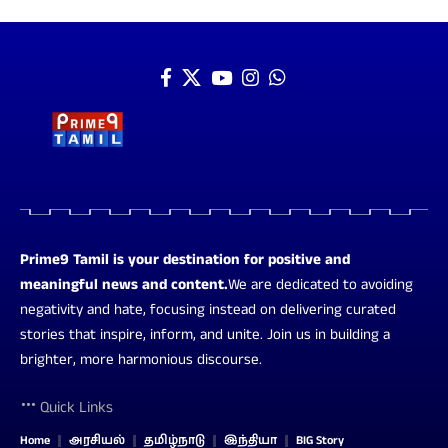
Prime9 Tamil is your destination for positive and
meaningful news and content.
We are dedicated to avoiding
negativity and hate, focusing instead on delivering curated
stories that inspire, inform, and unite. Join us in building a
brighter, more harmonious discourse.
Quick Links
Home
அரசியல்
தமிழ்நாடு
இந்தியா
BIG Story