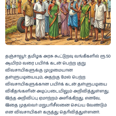
தஞ்சாவூர்: தமிழக அரசு கூட்டுறவு வங்கிகளில் ரூ.50
ஆயிரம் வரை பயிர்க் கடன் பெற்ற குறு
விவசாயிகளுக்கு முழுமையான
தள்ளுபடியையும், அதற்கு மேல் பெற்ற
விவசாயிகளுக்கான பயிர்க் கடன் தள்ளுபடியை
விகிதங்களின் அடிப்படையிலும் அறிவித்துள்ளது.
இந்த அறிவிப்பு ஏமாற்றம் அளிக்கிறது. எனவே,
இதை முதல்வர் மறுபரிசீலனை செய்ய வேண்டும்
என விவசாயிகள் கருத்து தெரிவித்துள்ளனர்.