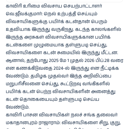
காவிரி உரிமை விவசாய செயற்பாட்டாளர்
வெ.ஜீவக்குமார்: நெல் உற்பத்தி செய்யும்
விவசாயிகளுக்கு பயிர்க் கடன்தான் பெரும்
உதவியாக இருந்து வருகிறது. கடந்த காலங்களில்
இருந்த அரசுகள் விவசாயிகளுக்கான பயிர்க்
கடன்களை முழுமையாக தள்ளுபடி செய்து,
விவசாயிகளை கடன் சுமையில் இருந்து மீட்டன.
ஆனால், தற்போது 2025 மே 1 முதல் 2026 பிப்.28 வரை
என கணக்கிடுவதை 2024-ல் இருந்து என நீட்டிக்க
வேண்டும். தமிழக முதல்வர் இந்த அறிவிப்பை
மறுபரிசீலனை செய்து, கூட்டுறவு வங்கிகளில்
பயிர்க் கடன் பெற்ற விவசாயிகளின் அனைத்து
கடன் தொகையையும் தள்ளுபடி செய்ய
வேண்டும்.
காவிரி பாசன விவசாயிகள் நலச் சங்க தலைவர்
மகாதானபுரம் ராஜாராம்: விவசாயிகளை சிறு, குறு,