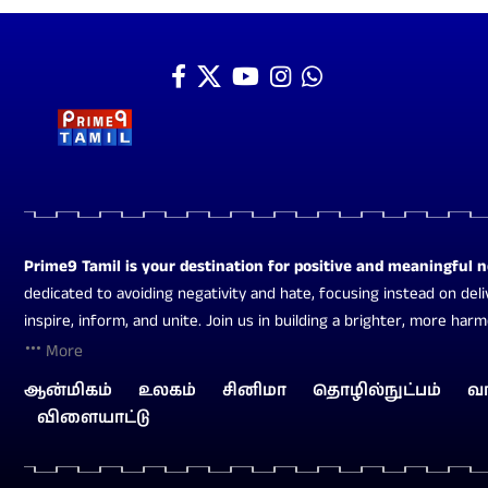
Prime9 Tamil is your destination for positive and meaningful 
dedicated to avoiding negativity and hate, focusing instead on deli
inspire, inform, and unite. Join us in building a brighter, more har
More
ஆன்மிகம்
உலகம்
சினிமா
தொழில்நுட்பம்
வ
விளையாட்டு