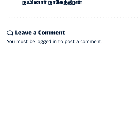
நயினார் நாகேந்திரன்
Leave a Comment
You must be
logged in
to post a comment.