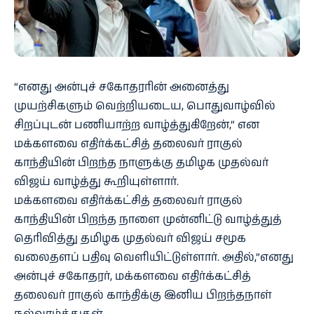
“எனது அன்புச் சகோதரரின் அனைத்து
முயற்சிகளும் வெற்றியடைய, பொதுவாழ்வில்
சிறப்புடன் பணியாற்ற வாழ்த்துகிறேன்,” என
மக்களவை எதிர்க்கட்சித் தலைவர் ராகுல்
காந்தியின் பிறந்த நாளுக்கு தமிழக முதல்வர்
விஜய் வாழ்த்து கூறியுள்ளார்.
மக்களவை எதிர்க்கட்சித் தலைவர் ராகுல்
காந்தியின் பிறந்த நாளை முன்னிட்டு வாழ்த்துத்
தெரிவித்து தமிழக முதல்வர் விஜய் சமூக
வலைதளப் பதிவு வெளியிட்டுள்ளார். அதில்,”எனது
அன்புச் சகோதரர், மக்களவை எதிர்க்கட்சித்
தலைவர் ராகுல் காந்திக்கு இனிய பிறந்தநாள்