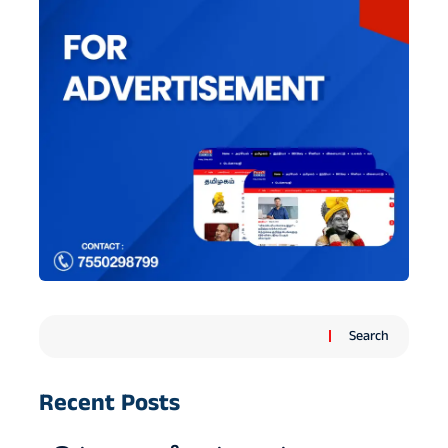
Search
Recent Posts