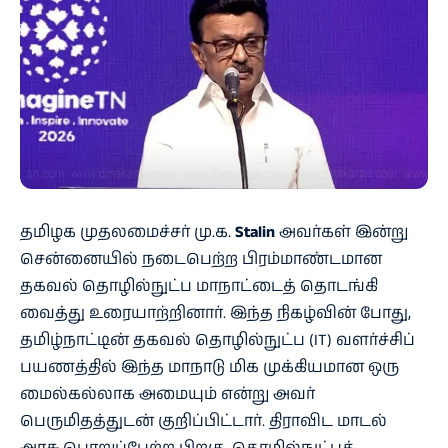
தமிழக முதலமைச்சர் மு.க.
Stalin
அவர்கள் இன்று
சென்னையில் நடைபெற்ற பிரம்மாண்டமான
தகவல் தொழில்நுட்ப மாநாட்டைத் தொடங்கி
வைத்து உரையாற்றினார். இந்த நிகழ்வின் போது,
தமிழ்நாட்டின் தகவல் தொழில்நுட்ப (IT) வளர்ச்சிப்
பயணத்தில் இந்த மாநாடு மிக முக்கியமான ஒரு
மைல்கல்லாக அமையும் என்று அவர்
பெருமிதத்துடன் குறிப்பிட்டார். திராவிட மாடல்