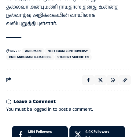
தலைவர் அன்புமணி ராமதாஸ் தனது உன்னத
நல்வாழ்வு அறிக்கையின் வாயிலாக
வலியுறுத்தியுள்ளார்.
TAGGED:
ANBUMANI
NEET EXAM CONTROVERSY
PMK ANBUMANI RAMADOSS
STUDENT SUICIDE TN
Leave a Comment
You must be
logged in
to post a comment.
1.5M
Followers
4.4K
Followers