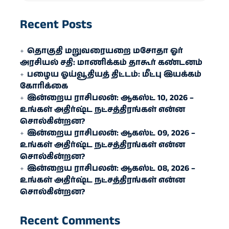
Recent Posts
தொகுதி மறுவரையறை மசோதா ஓர்
அரசியல் சதி: மாணிக்கம் தாகூர் கண்டனம்
பழைய ஓய்வூதியத் திட்டம்: மீட்பு இயக்கம்
கோரிக்கை
இன்றைய ராசிபலன்: ஆகஸ்ட் 10, 2026 –
உங்கள் அதிர்ஷ்ட நட்சத்திரங்கள் என்ன
சொல்கின்றன?
இன்றைய ராசிபலன்: ஆகஸ்ட் 09, 2026 –
உங்கள் அதிர்ஷ்ட நட்சத்திரங்கள் என்ன
சொல்கின்றன?
இன்றைய ராசிபலன்: ஆகஸ்ட் 08, 2026 –
உங்கள் அதிர்ஷ்ட நட்சத்திரங்கள் என்ன
சொல்கின்றன?
Recent Comments