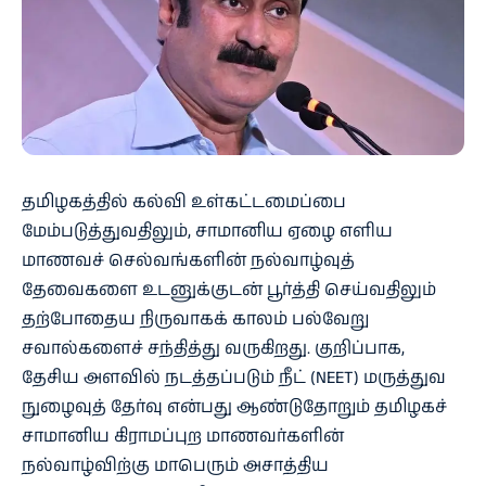
தமிழகத்தில் கல்வி உள்கட்டமைப்பை
மேம்படுத்துவதிலும், சாமானிய ஏழை எளிய
மாணவச் செல்வங்களின் நல்வாழ்வுத்
தேவைகளை உடனுக்குடன் பூர்த்தி செய்வதிலும்
தற்போதைய நிருவாகக் காலம் பல்வேறு
சவால்களைச் சந்தித்து வருகிறது. குறிப்பாக,
தேசிய அளவில் நடத்தப்படும் நீட் (NEET) மருத்துவ
நுழைவுத் தேர்வு என்பது ஆண்டுதோறும் தமிழகச்
சாமானிய கிராமப்புற மாணவர்களின்
நல்வாழ்விற்கு மாபெரும் அசாத்திய