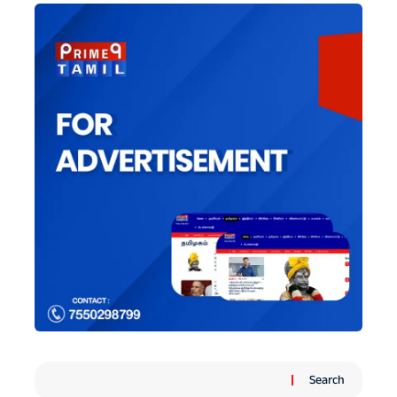
Search