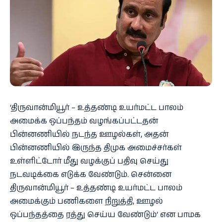
‘திருவான்மியூர் – உத்தண்டி உயர்மட்ட பாலம்
அமைக்க ஒப்பந்தம் வழங்கப்பட்டதன்
பின்னணியில் நடந்த ஊழல்கள், அதன்
பின்னணியில் இருந்த திமுக அமைச்சர்கள்
உள்ளிட்டோர் மீது வழக்குப் பதிவு செய்து
நடவடிக்கை எடுக்க வேண்டும். சென்னை
திருவான்மியூர் – உத்தண்டி உயர்மட்ட பாலம்
அமைக்கும் பணிகளை நிறுத்தி, ஊழல்
ஒப்பந்தத்தை ரத்து செய்ய வேண்டும்’ என பாமக