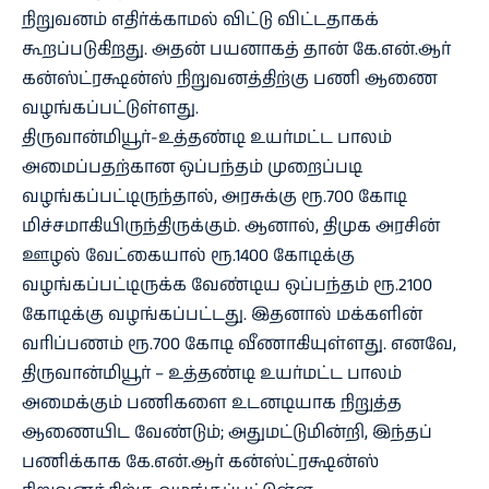
நிறுவனம் எதிர்க்காமல் விட்டு விட்டதாகக்
கூறப்படுகிறது. அதன் பயனாகத் தான் கே.என்.ஆர்
கன்ஸ்ட்ரக்ஷன்ஸ் நிறுவனத்திற்கு பணி ஆணை
வழங்கப்பட்டுள்ளது.
திருவான்மியூர்-உத்தண்டி உயர்மட்ட பாலம்
அமைப்பதற்கான ஒப்பந்தம் முறைப்படி
வழங்கப்பட்டிருந்தால், அரசுக்கு ரூ.700 கோடி
மிச்சமாகியிருந்திருக்கும். ஆனால், திமுக அரசின்
ஊழல் வேட்கையால் ரூ.1400 கோடிக்கு
வழங்கப்பட்டிருக்க வேண்டிய ஒப்பந்தம் ரூ.2100
கோடிக்கு வழங்கப்பட்டது. இதனால் மக்களின்
வரிப்பணம் ரூ.700 கோடி வீணாகியுள்ளது. எனவே,
திருவான்மியூர் – உத்தண்டி உயர்மட்ட பாலம்
அமைக்கும் பணிகளை உடனடியாக நிறுத்த
ஆணையிட வேண்டும்; அதுமட்டுமின்றி, இந்தப்
பணிக்காக கே.என்.ஆர் கன்ஸ்ட்ரக்ஷன்ஸ்