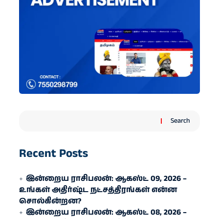
Search
Recent Posts
இன்றைய ராசிபலன்: ஆகஸ்ட் 09, 2026 –
உங்கள் அதிர்ஷ்ட நட்சத்திரங்கள் என்ன
சொல்கின்றன?
இன்றைய ராசிபலன்: ஆகஸ்ட் 08, 2026 –