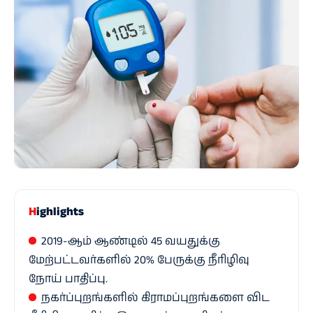
Highlights
2019-ஆம் ஆண்டில் 45 வயதுக்கு
மேற்பட்டவர்களில் 20% பேருக்கு நீரிழிவு
நோய் பாதிப்பு.
நகர்ப்புறங்களில் கிராமப்புறங்களை விட