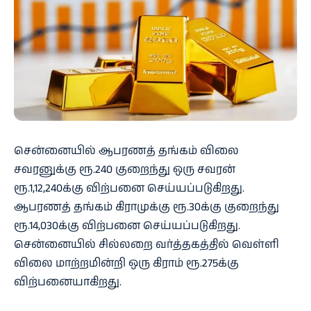
சென்னையில் ஆபரணத் தங்கம் விலை
சவரனுக்கு ரூ.240 குறைந்து ஒரு சவரன்
ரூ.1,12,240க்கு விற்பனை செய்யப்படுகிறது.
ஆபரணத் தங்கம் கிராமுக்கு ரூ.30க்கு குறைந்து
ரூ.14,030க்கு விற்பனை செய்யப்படுகிறது.
சென்னையில் சில்லறை வர்த்தகத்தில் வெள்ளி
விலை மாற்றமின்றி ஒரு கிராம் ரூ.275க்கு
விற்பனையாகிறது.