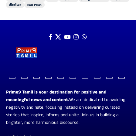
சினிமா
Rasi Palan
Prime9 Tamil is your destination for positive and
meaningful news and content.
We are dedicated to avoiding
negativity and hate, focusing instead on delivering curated
stories that inspire, inform, and unite. Join us in building a
brighter, more harmonious discourse.