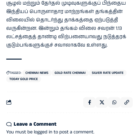
சூழல் மற்றும் தேர்தல் முடிவுகளுக்குப் பிந்தைய
இந்தியப் பொருளாதார மாற்றங்கள் தங்கத்தின்
விலையில் தொடர்ந்து தாக்கத்தை ஏற்படுத்தி
வருகின்றன. இன்றும் தங்கம் விலை சவரன் 1.13
லட்சத்தைத் தாண்டி விற்பனையாவது நடுத்தரக்
குடும்பங்களுக்குச் சவாலாகவே உள்ளது.
TAGGED:
CHENNAI NEWS
GOLD RATE CHENNAI
SILVER RATE UPDATE
TODAY GOLD PRICE
Leave a Comment
You must be
logged in
to post a comment.