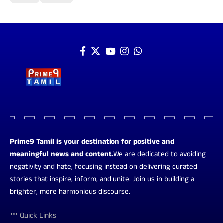
Prime9 Tamil is your destination for positive and
meaningful news and content.
We are dedicated to avoiding
negativity and hate, focusing instead on delivering curated
stories that inspire, inform, and unite. Join us in building a
brighter, more harmonious discourse.
Quick Links