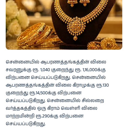
சென்னையில் ஆபரணத்தங்கத்தின் விலை
சவரனுக்கு ரூ. 1,040 குறைந்து ரூ. 1,16,000க்கு
விற்பனை செய்யப்படுகிறது. சென்னையில்
ஆபரணத்தங்கத்தின் விலை கிராமுக்கு ரூ.130
குறைந்து ரூ.14,500க்கு விற்பனை
செய்யப்படுகிறது. சென்னையில் சில்லறை
வர்த்தகத்தில் ஒரு கிராம் வெள்ளி விலை
மாற்றமின்றி ரூ.290க்கு விற்பனை
செய்யப்படுகிறது.