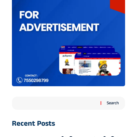
Search
Recent Posts