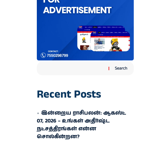
Search
Recent Posts
இன்றைய ராசிபலன்: ஆகஸ்ட்
07, 2026 – உங்கள் அதிர்ஷ்ட
நட்சத்திரங்கள் என்ன
சொல்கின்றன?