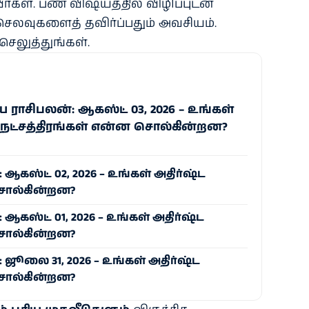
ீர்கள். பண விஷயத்தில் விழிப்புடன்
செலவுகளைத் தவிர்ப்பதும் அவசியம்.
ெலுத்துங்கள்.
ாசிபலன்: ஆகஸ்ட் 03, 2026 – உங்கள்
 நட்சத்திரங்கள் என்ன சொல்கின்றன?
கஸ்ட் 02, 2026 – உங்கள் அதிர்ஷ்ட
சொல்கின்றன?
கஸ்ட் 01, 2026 – உங்கள் அதிர்ஷ்ட
சொல்கின்றன?
ூலை 31, 2026 – உங்கள் அதிர்ஷ்ட
சொல்கின்றன?