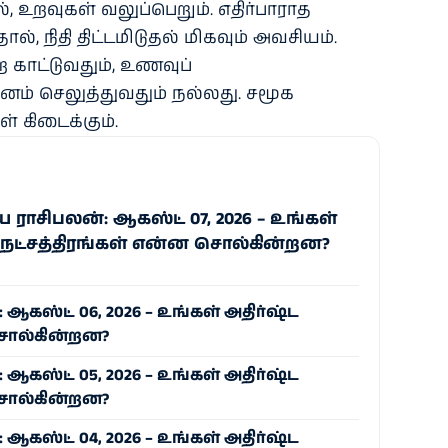
, உறவுகள் வலுப்பெறும். எதிர்பாராத
், நிதி திட்டமிடுதல் மிகவும் அவசியம்.
 காட்டுவதும், உணவுப்
ம் செலுத்துவதும் நல்லது. சமூக
 கிடைக்கும்.
ாசிபலன்: ஆகஸ்ட் 07, 2026 – உங்கள்
 நட்சத்திரங்கள் என்ன சொல்கின்றன?
கஸ்ட் 06, 2026 – உங்கள் அதிர்ஷ்ட
சொல்கின்றன?
கஸ்ட் 05, 2026 – உங்கள் அதிர்ஷ்ட
சொல்கின்றன?
கஸ்ட் 04, 2026 – உங்கள் அதிர்ஷ்ட