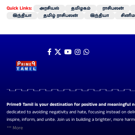
Quick Links:
அரசியல்
தமிழகம்
ராசிபலன்
இந்தியா
தமிழ் ராசிபலன்
இந்தியா
சினிம
Prime9 Tamil is your destination for positive and meaningful 
dedicated to avoiding negativity and hate, focusing instead on deli
inspire, inform, and unite. Join us in building a brighter, more har
More