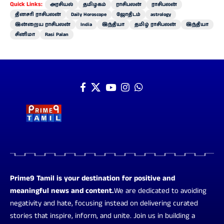
Quick Links:
அரசியல்
தமிழகம்
ராசிபலன்
ராசிபலன்
தினசரி ராசிபலன்
Daily Horoscope
ஜோதிடம்
astrology
இன்றைய ராசிபலன்
India
இந்தியா
தமிழ் ராசிபலன்
இந்தியா
சினிமா
Rasi Palan
Prime9 Tamil is your destination for positive and
meaningful news and content.
We are dedicated to avoiding
negativity and hate, focusing instead on delivering curated
stories that inspire, inform, and unite. Join us in building a