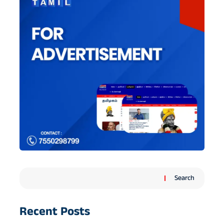
Search
Recent Posts