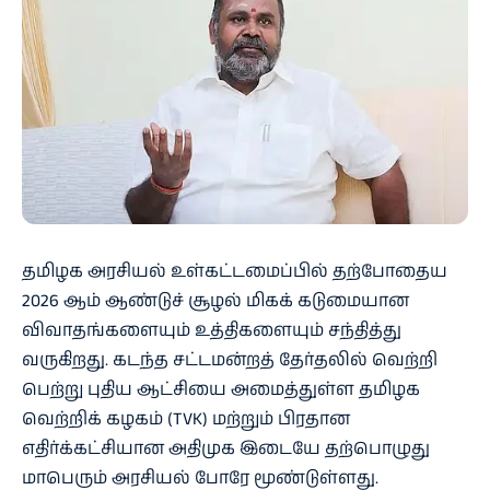
தமிழக அரசியல் உள்கட்டமைப்பில் தற்போதைய
2026 ஆம் ஆண்டுச் சூழல் மிகக் கடுமையான
விவாதங்களையும் உத்திகளையும் சந்தித்து
வருகிறது. கடந்த சட்டமன்றத் தேர்தலில் வெற்றி
பெற்று புதிய ஆட்சியை அமைத்துள்ள தமிழக
வெற்றிக் கழகம் (TVK) மற்றும் பிரதான
எதிர்க்கட்சியான அதிமுக இடையே தற்பொழுது
மாபெரும் அரசியல் போரே மூண்டுள்ளது.