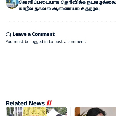
வெளிப்​படை​யாக தெரிவிக்க நடவடிக்கை:
மாநில தகவல் ஆணையம் உத்தரவு
Leave a Comment
You must be
logged in
to post a comment.
Related News