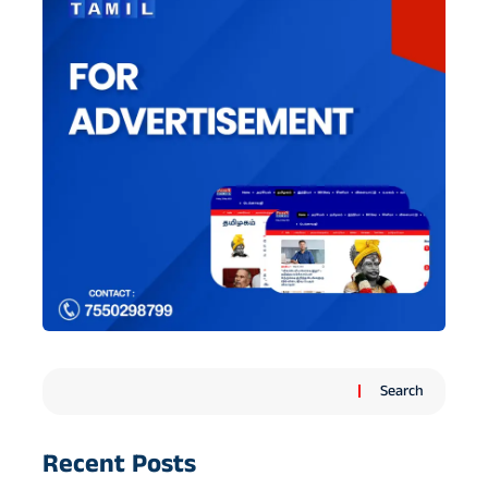
Search
Recent Posts