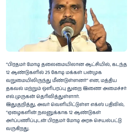
‘‘பிரதமர் மோடி தலைமையிலான ஆட்சியில், கடந்த
12 ஆண்டுகளில் 25 கோடி மக்கள் பன்முக
வறுமையிலிருந்து மீண்டுள்ளனர்’’ என, மத்திய
தகவல் மற்றும் ஒளிபரப்பு துறை இணை அமைச்சர்
எல்.முருகன் தெரிவித்துள்ளார்.
இதுகுறித்து, அவர் வெளியிட்டுள்ள எக்ஸ் பதிவில்,
‘‘ஏழைகளின் நலனுக்காக 12 ஆண்டுகள்
அர்ப்பணிப்புடன் பிரதமர் மோடி அரசு செயல்பட்டு
வருகிறது.