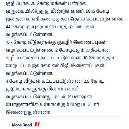
குறிப்பாக, 25 கோடி மக்கள் பன்முக
வறுமையிலிருந்து மீண்டுள்ளனர். 58.15 கோடி
ஜன்தன் வங்கி கணக்குகள் தொடங்கப்பட்டுள்ளன.
44 கோடி ஆயுஷ்மான் பாரத் அட்டைகள்
வழங்கப்பட்டுள்ளன.
15.7 கோடி வீடுகளுக்கு குடிநீர் இணைப்புகள்
வழங்கப்பட்டுள்ளன. 12 கோடிக்கும் அதிகமான
கழிப்பறைகள் கட்டப்பட்டுள் ளன. 10 கோடிக்கும்
மேற்பட்ட உஜ்வாலா எல்பிஜி இணைப்புகள்
வழங்கப்பட்டுள்ளன.
4 கோடி வீடுகள் கட்டப்பட்டுள்ளன. 2.9 கோடி
குடும்பங்களுக்கு மின்சார வசதி
வழங்கப்பட்டுள்ளது. அடல் பென்ஷன்
யோஜனாவில் 9 கோடிக்கும் மேற்பட்டோர்
இணைந்துள்ளனர்.
More Read