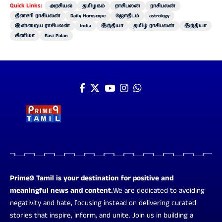
Quick Links:
அரசியல்
தமிழகம்
ராசிபலன்
ராசிபலன்
தினசரி ராசிபலன்
Daily Horoscope
ஜோதிடம்
astrology
இன்றைய ராசிபலன்
India
இந்தியா
தமிழ் ராசிபலன்
இந்தியா
சினிமா
Rasi Palan
Prime9 Tamil is your destination for positive and
meaningful news and content.
We are dedicated to avoiding
negativity and hate, focusing instead on delivering curated
stories that inspire, inform, and unite. Join us in building a