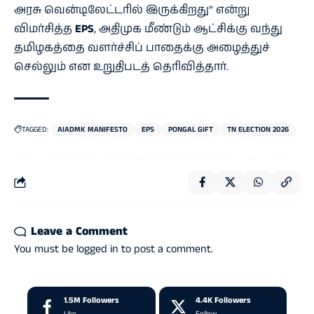
அரசு வென்டிலேட்டரில் இருக்கிறது” என்று
விமர்சித்த
EPS
, அதிமுக மீண்டும் ஆட்சிக்கு வந்து
தமிழகத்தை வளர்ச்சிப் பாதைக்கு அழைத்துச்
செல்லும் என உறுதிபடத் தெரிவித்தார்.
TAGGED:
AIADMK MANIFESTO
EPS
PONGAL GIFT
TN ELECTION 2026
Leave a Comment
You must be
logged in
to post a comment.
1.5M
Followers
4.4K
Followers