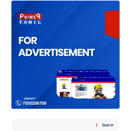
Search