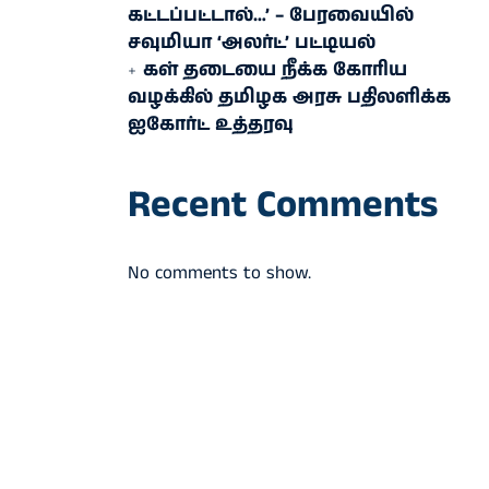
கட்டப்பட்டால்…’ – பேரவையில்
சவுமியா ‘அலர்ட்’ பட்டியல்
கள் தடையை நீக்க கோரிய
வழக்கில் தமிழக அரசு பதிலளிக்க
ஐகோர்ட் உத்தரவு
Recent Comments
No comments to show.