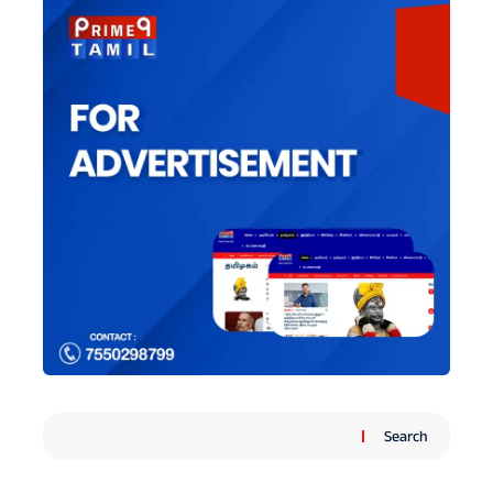
Search