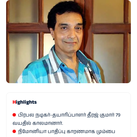
Highlights
பிரபல நடிகர்-தயாரிப்பாளர் தீரஜ் குமார் 79
வயதில் காலமானார்.
நிமோனியா பாதிப்பு காரணமாக மும்பை