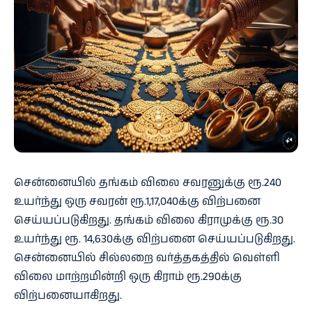
சென்னையில் தங்கம் விலை சவரனுக்கு ரூ.240
உயர்ந்து ஒரு சவரன் ரூ.1,17,040க்கு விற்பனை
செய்யப்படுகிறது. தங்கம் விலை கிராமுக்கு ரூ.30
உயர்ந்து ரூ. 14,630க்கு விற்பனை செய்யப்படுகிறது.
சென்னையில் சில்லறை வர்த்தகத்தில் வெள்ளி
விலை மாற்றமின்றி ஒரு கிராம் ரூ.290க்கு
விற்பனையாகிறது.