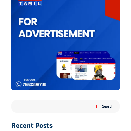
Search
Recent Posts