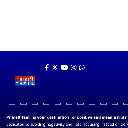
Prime9 Tamil is your destination for positive and meaningful 
dedicated to avoiding negativity and hate, focusing instead on deli