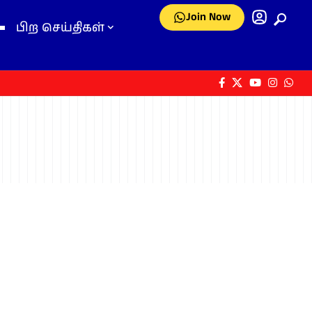
Join Now
பிற செய்திகள்