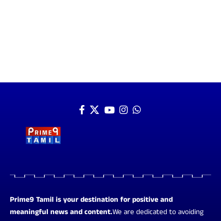
Prime9 Tamil is your destination for positive and
meaningful news and content.
We are dedicated to avoiding