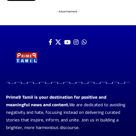
- Advertisement -
Prime9 Tamil is your destination for positive and
meaningful news and content.
We are dedicated to avoiding
negativity and hate, focusing instead on delivering curated
stories that inspire, inform, and unite. Join us in building a
brighter, more harmonious discourse.