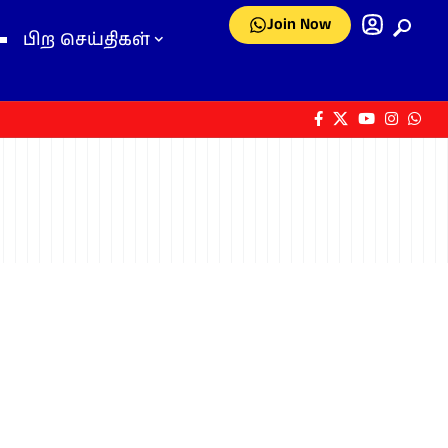
Join Now
பிற செய்திகள்