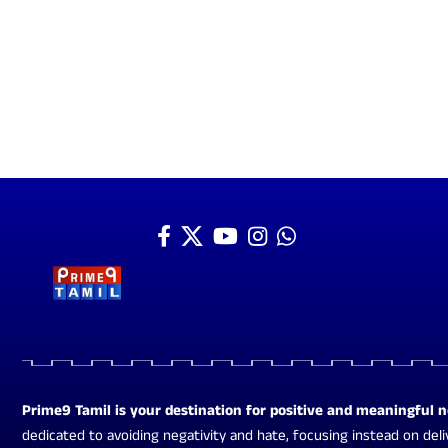
Prime9 Tamil is your destination for positive and meaningful 
dedicated to avoiding negativity and hate, focusing instead on deli