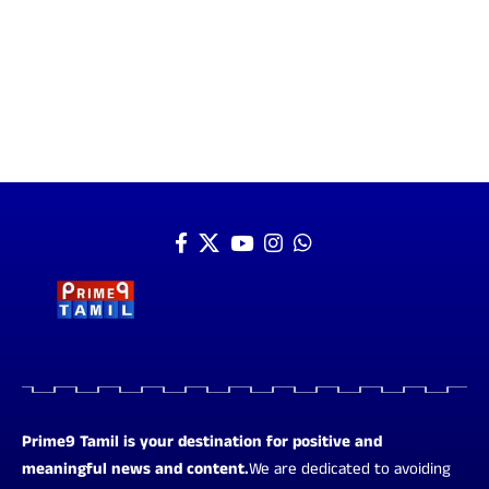
Prime9 Tamil is your destination for positive and
meaningful news and content.
We are dedicated to avoiding